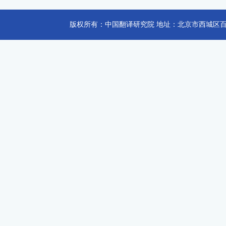
版权所有：中国翻译研究院 地址：北京市西城区百万庄大街24号