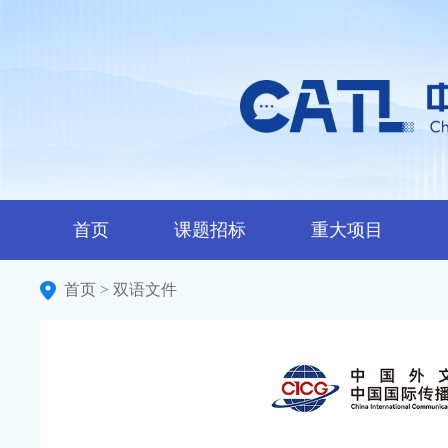
首页
课题招标
重大项目
首页
双语文件
>