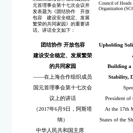
Council of Heads 
元首理事会第十七次会议并
Organization (SC
发表题为《团结协作 开放
包容 建设安全稳定、发展
繁荣的共同家园》的重要讲
话。讲话全文如下：
团结协作 开放包容
Upholding Soli
建设安全稳定、发展繁荣
的共同家园
Building a
——在上海合作组织成员
Stability,
国元首理事会第十七次会
Spee
议上的讲话
President of
（2017年6月9日，阿斯塔
At the 17th 
纳）
States of the S
中华人民共和国主席