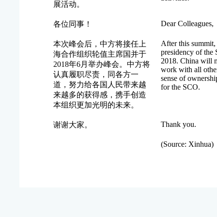
展活动。
Dear Colleagues,
各位同事！
After this summit,
本次峰会后，中方将接任上
presidency of the
海合作组织轮值主席国并于
2018. China will ma
2018年6月举办峰会。中方将
work with all other
认真履职尽责，同各方一
sense of ownership
道，努力给各国人民带来越
for the SCO.
来越多的获得感，携手创造
本组织更加光明的未来。
Thank you.
谢谢大家。
(Source: Xinhua)