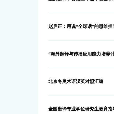
赵启正：用说“全球话”的思维担
“海外翻译与传播应用能力培养计
北京冬奥术语汉英对照汇编
全国翻译专业学位研究生教育指