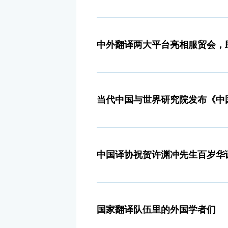
中外翻译两大平台亮相服贸会，
当代中国与世界研究院发布《中
中国译协祝贺许渊冲先生百岁华
国家翻译队伍里的外国学者们