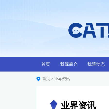
首页
我院简介
我院动态
首页
业界资讯
>
业界资讯