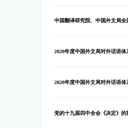
中国翻译研究院、中国外文局全国
2020年度中国外文局对外话语
2020年度中国外文局对外话语
党的十九届四中全会《决定》的