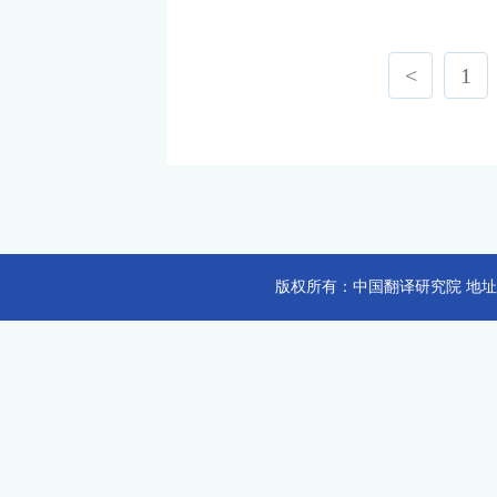
<
1
版权所有：中国翻译研究院 地址：北京市