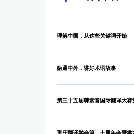
理解中国，从这些关键词开始
融通中外，讲好术语故事
第三十五届韩素音国际翻译大赛
重庆翻译学会第二十届年会暨学